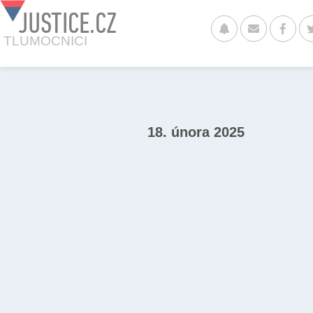
JUSTICE.CZ
TLUMOCNICI
18. února 2025