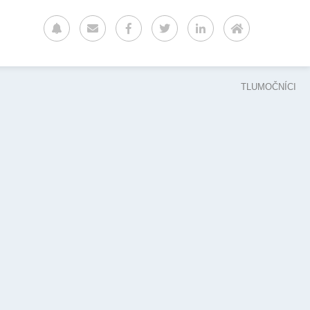
TLUMOČNÍCI