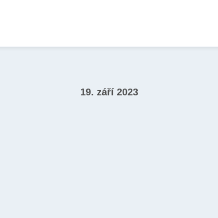
19. září 2023