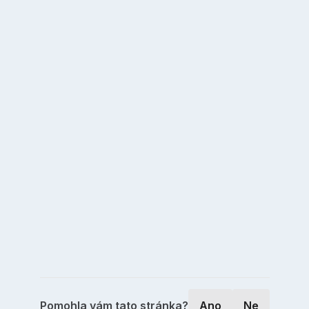
Pomohla vám tato stránka?
Ano
Ne