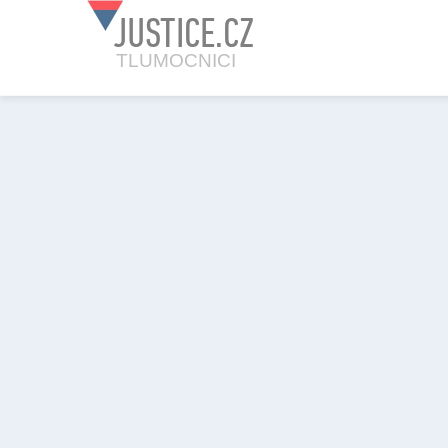
JUSTICE.CZ
TLUMOCNICI