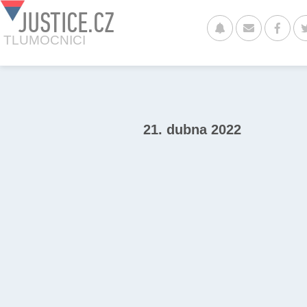
JUSTICE.CZ
TLUMOCNICI
21. dubna 2022