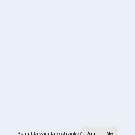
Pomohla vám tato stránka?
Ano
Ne