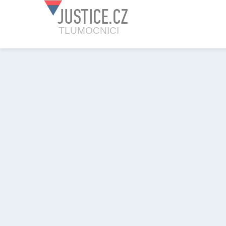
JUSTICE.CZ
TLUMOCNICI