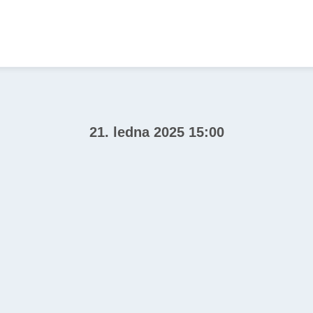
21. ledna 2025 15:00