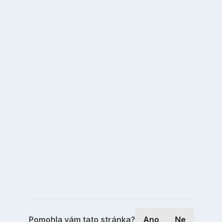
Pomohla vám tato stránka?
Ano
Ne