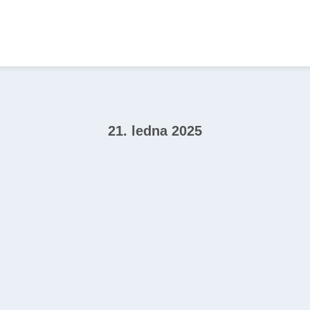
21. ledna 2025