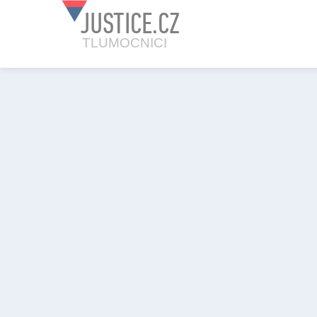
JUSTICE.CZ
TLUMOCNICI