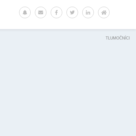
TLUMOČNÍCI