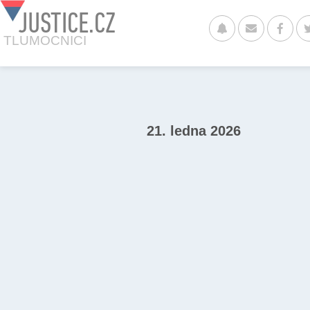
JUSTICE.CZ
TLUMOCNICI
21. ledna 2026