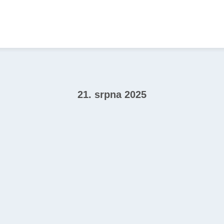
21. srpna 2025