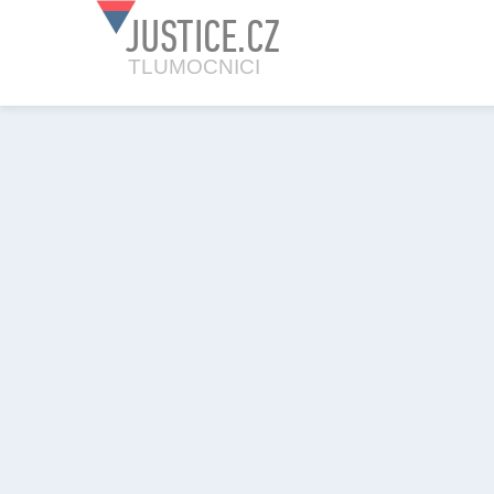
JUSTICE.CZ
TLUMOCNICI