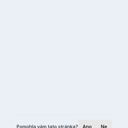
Pomohla vám tato stránka?
Ano
Ne