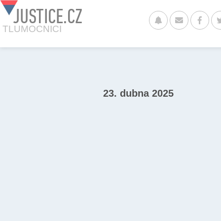
JUSTICE.CZ
TLUMOCNICI
23. dubna 2025