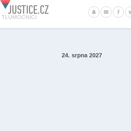
JUSTICE.CZ
TLUMOCNICI
24. srpna 2027