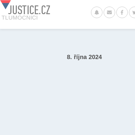
JUSTICE.CZ
TLUMOCNICI
8. října 2024